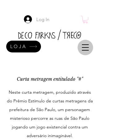
Log In
LOJA
Curta metragem entitulado "#"
Neste curta metragem, produzido através
do Prêmio Estímulo de curtas metragens da
prefeitura de São Paulo, um personagem
misterioso percorre as ruas de São Paulo
jogando um jogo existencial contra um
adversário inimaginável.