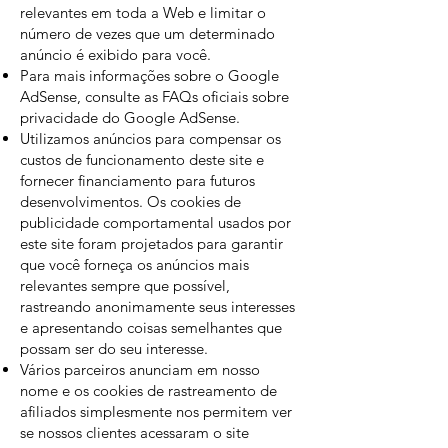
relevantes em toda a Web e limitar o
número de vezes que um determinado
anúncio é exibido para você.
Para mais informações sobre o Google
AdSense, consulte as FAQs oficiais sobre
privacidade do Google AdSense.
Utilizamos anúncios para compensar os
custos de funcionamento deste site e
fornecer financiamento para futuros
desenvolvimentos. Os cookies de
publicidade comportamental usados ​​por
este site foram projetados para garantir
que você forneça os anúncios mais
relevantes sempre que possível,
rastreando anonimamente seus interesses
e apresentando coisas semelhantes que
possam ser do seu interesse.
Vários parceiros anunciam em nosso
nome e os cookies de rastreamento de
afiliados simplesmente nos permitem ver
se nossos clientes acessaram o site