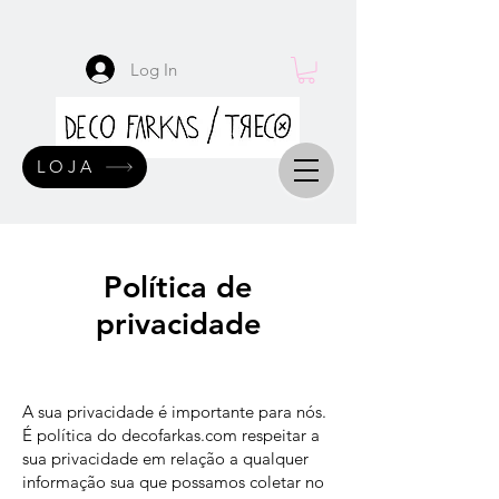
Log In
LOJA
Política de
privacidade
A sua privacidade é importante para nós.
É política do decofarkas.com respeitar a
sua privacidade em relação a qualquer
informação sua que possamos coletar no