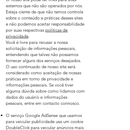
externos que não são operados por nós.
Esteja ciente de que não temos controle
sobre o conteúdo e práticas desses sites
e não podemos aceitar responsabilidade
por suas respectivas
políticas de
privacidade
.
Você é livre para recusar a nossa
solicitação de informações pessoais,
entendendo que talvez não possamos
fornecer alguns dos serviços desejados.
O uso continuado de nosso site será
considerado como aceitação de nossas
práticas em torno de privacidade e
informações pessoais. Se você tiver
alguma dúvida sobre como lidamos com
dados do usuário e informações
pessoais, entre em contacto connosco.
O serviço Google AdSense que usamos
para veicular publicidade usa um cookie
DoubleClick para veicular anúncios mais