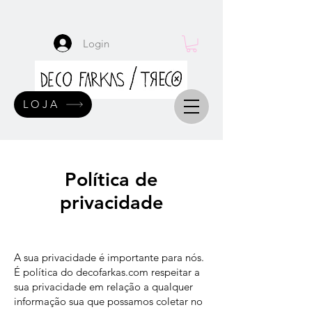
Login
LOJA
Política de
privacidade
A sua privacidade é importante para nós.
É política do decofarkas.com respeitar a
sua privacidade em relação a qualquer
informação sua que possamos coletar no