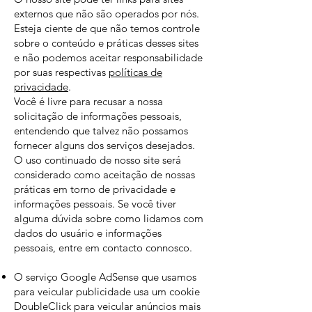
externos que não são operados por nós.
Esteja ciente de que não temos controle
sobre o conteúdo e práticas desses sites
e não podemos aceitar responsabilidade
por suas respectivas
políticas de
privacidade
.
Você é livre para recusar a nossa
solicitação de informações pessoais,
entendendo que talvez não possamos
fornecer alguns dos serviços desejados.
O uso continuado de nosso site será
considerado como aceitação de nossas
práticas em torno de privacidade e
informações pessoais. Se você tiver
alguma dúvida sobre como lidamos com
dados do usuário e informações
pessoais, entre em contacto connosco.
O serviço Google AdSense que usamos
para veicular publicidade usa um cookie
DoubleClick para veicular anúncios mais