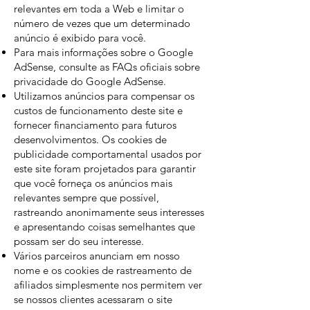
relevantes em toda a Web e limitar o
número de vezes que um determinado
anúncio é exibido para você.
Para mais informações sobre o Google
AdSense, consulte as FAQs oficiais sobre
privacidade do Google AdSense.
Utilizamos anúncios para compensar os
custos de funcionamento deste site e
fornecer financiamento para futuros
desenvolvimentos. Os cookies de
publicidade comportamental usados ​​por
este site foram projetados para garantir
que você forneça os anúncios mais
relevantes sempre que possível,
rastreando anonimamente seus interesses
e apresentando coisas semelhantes que
possam ser do seu interesse.
Vários parceiros anunciam em nosso
nome e os cookies de rastreamento de
afiliados simplesmente nos permitem ver
se nossos clientes acessaram o site