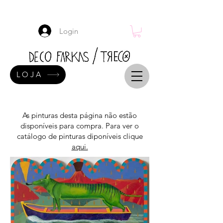
Login
LOJA
As pinturas desta página não estão
disponíveis para compra. Para ver o
catálogo de pinturas diponíveis clique
aqui.