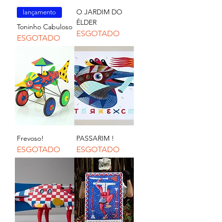
O JARDIM DO
lançamento
ÉLDER
Toninho Cabuloso
ESGOTADO
ESGOTADO
Frevoso!
PASSARIM !
ESGOTADO
ESGOTADO