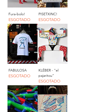
Fura-bolo!
PISETXINC!
ESGOTADO
ESGOTADO
FABULOSA
KLÉBER - "el
pajaritou"
ESGOTADO
ESGOTADO